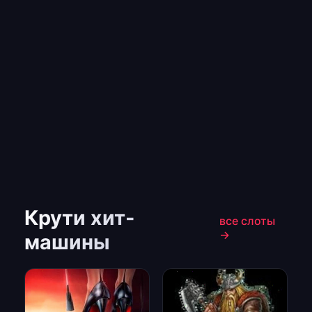
Крути хит-
все слоты
→
машины