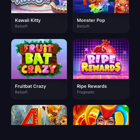
Kawaii Kitty
Monster Pop
Betsoft
Betsoft
Fruitbat Crazy
Ripe Rewards
Betsoft
Pragmatic